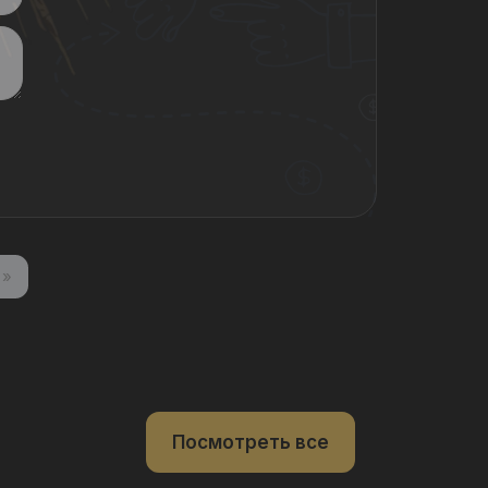
»
Посмотреть все