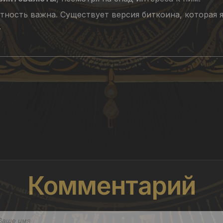
ность важна. Существует версия биткоина, которая я
.
Комментарий