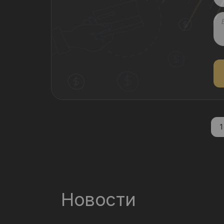
1
Новости