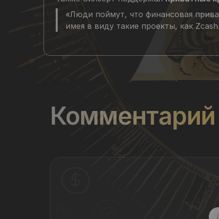
«Люди поймут, что финансовая приват
имея в виду такие проекты, как Zcash
Комментарий