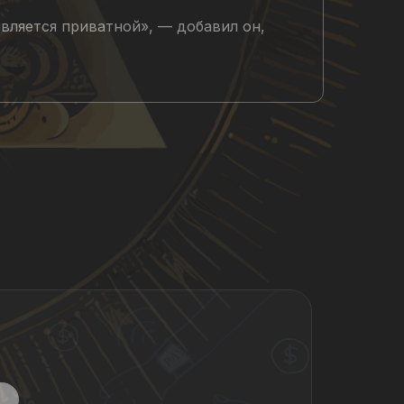
вляется приватной», — добавил он,